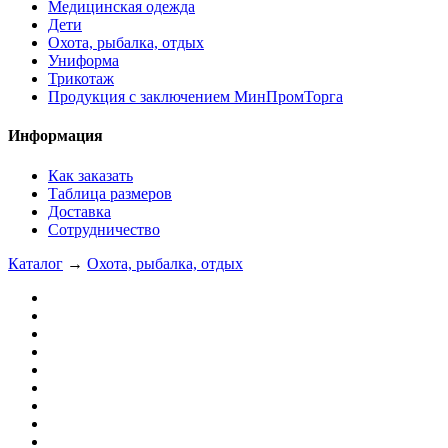
Медицинская одежда
Дети
Охота, рыбалка, отдых
Униформа
Трикотаж
Продукция с заключением МинПромТорга
Информация
Как заказать
Таблица размеров
Доставка
Сотрудничество
Каталог
→
Охота, рыбалка, отдых