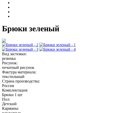
Брюки зеленый
Вид застежки:
резинка
Рисунок:
печатный рисунок
Фактура материала:
текстильный
Страна производства:
Россия
Комплектация:
Брюки 1 шт
Пол:
Детский
Карманы:
накладные