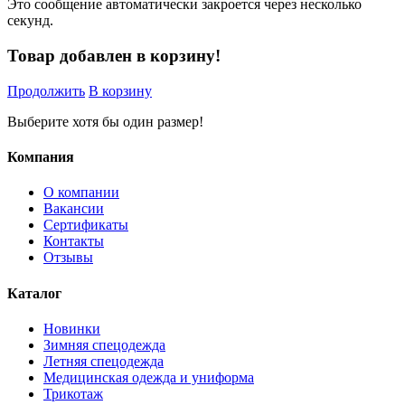
Это сообщение автоматически закроется через несколько
секунд.
Товар добавлен в корзину!
Продолжить
В корзину
Выберите хотя бы один размер!
Компания
О компании
Вакансии
Сертификаты
Контакты
Отзывы
Каталог
Новинки
Зимняя спецодежда
Летняя спецодежда
Медицинская одежда и униформа
Трикотаж