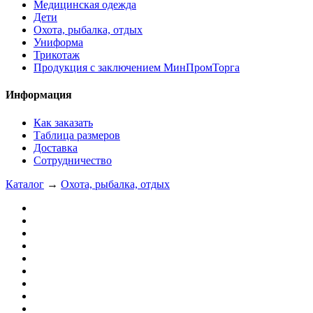
Медицинская одежда
Дети
Охота, рыбалка, отдых
Униформа
Трикотаж
Продукция с заключением МинПромТорга
Информация
Как заказать
Таблица размеров
Доставка
Сотрудничество
Каталог
→
Охота, рыбалка, отдых