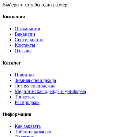
Выберите хотя бы один размер!
Компания
О компании
Вакансии
Сертификаты
Контакты
Отзывы
Каталог
Новинки
Зимняя спецодежда
Летняя спецодежда
Медицинская одежда и униформа
Трикотаж
Распродажа
Информация
Как заказать
Таблица размеров