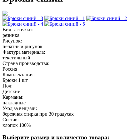
Вид застежки:
резинка
Рисунок:
печатный рисунок
Фактура материала:
текстильный
Страна производства:
Россия
Комплектация:
Брюки 1 шт
Пол:
Детский
Карманы:
накладные
Уход за вещами:
бережная стирка при 30 градусах
Состав:
хлопок 100%
Выберите размер и количество товара: