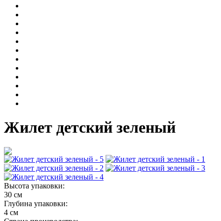
Жилет детский зеленый
Высота упаковки:
30 см
Глубина упаковки:
4 см