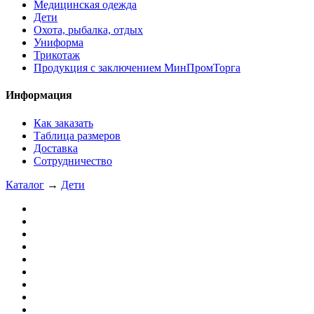
Медицинская одежда
Дети
Охота, рыбалка, отдых
Униформа
Трикотаж
Продукция с заключением МинПромТорга
Информация
Как заказать
Таблица размеров
Доставка
Сотрудничество
Каталог
→
Дети