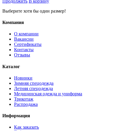
Продолжить
В корзину
Выберите хотя бы один размер!
Компания
О компании
Вакансии
Сертификаты
Контакты
Отзывы
Каталог
Новинки
Зимняя спецодежда
Летняя спецодежда
Медицинская одежда и униформа
Трикотаж
Распродажа
Информация
Как заказать