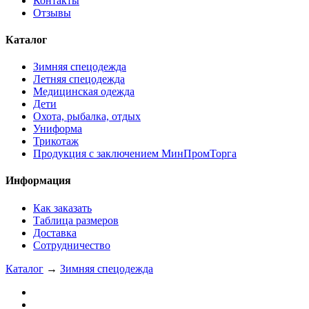
Контакты
Отзывы
Каталог
Зимняя спецодежда
Летняя спецодежда
Медицинская одежда
Дети
Охота, рыбалка, отдых
Униформа
Трикотаж
Продукция с заключением МинПромТорга
Информация
Как заказать
Таблица размеров
Доставка
Сотрудничество
Каталог
→
Зимняя спецодежда