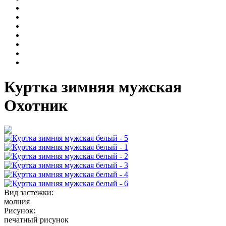
Куртка зимняя мужская
Охотник
Вид застежки:
молния
Рисунок:
печатный рисунок