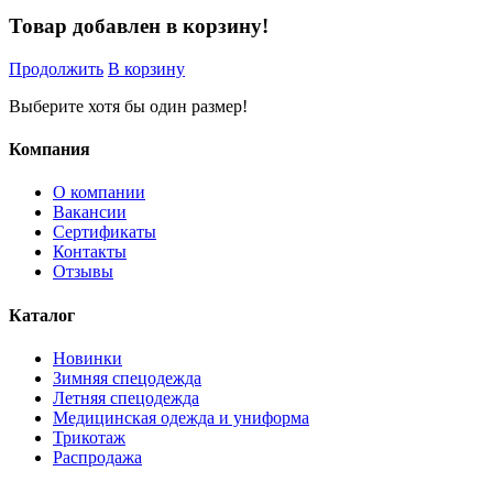
Товар добавлен в корзину!
Продолжить
В корзину
Выберите хотя бы один размер!
Компания
О компании
Вакансии
Сертификаты
Контакты
Отзывы
Каталог
Новинки
Зимняя спецодежда
Летняя спецодежда
Медицинская одежда и униформа
Трикотаж
Распродажа